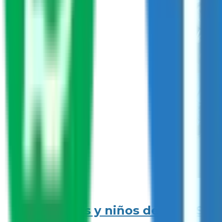
Niñas y niños de la UAS i