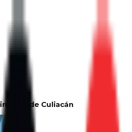
rimarias de Culiacán